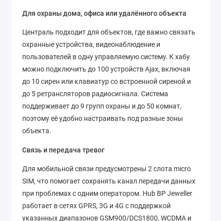
Для охраны дома, офиса или удалённого объекта
Централь подходит для объектов, где важно связать
охранные устройства, видеонаблюдение и
пользователей в одну управляемую систему. К хабу
можно подключить до 100 устройств Ajax, включая
до 10 сирен или клавиатур со встроенной сиреной и
до 5 ретрансляторов радиосигнала. Система
поддерживает до 9 групп охраны и до 50 комнат,
поэтому её удобно настраивать под разные зоны
объекта.
Связь и передача тревог
Для мобильной связи предусмотрены 2 слота micro
SIM, что помогает сохранять канал передачи данных
при проблемах с одним оператором. Hub BP Jeweller
работает в сетях GPRS, 3G и 4G с поддержкой
указанных диапазонов GSM900/DCS1800, WCDMA и