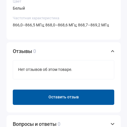
Цвет
Белый
Частотная характеристика
866,0–866,5 МГц; 868,0–868,6 МГц; 868,7–869,2 МГц
Отзывы
0
Нет отзывов об этом товаре.
Оставить отзыв
Вопросы и ответы
0