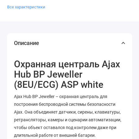
Все характеристики
Описание
Охранная централь Ajax
Hub BP Jeweller
(8EU/ECG) ASP white
Ajax Hub BP Jeweller – охранная централь для
построения беспроводной системы безопасности
Ajax. Она объединяет датчики, сирены, клавиатуры,
ретрансляторы, камеры и сценарии автоматизации,
чтобы объект оставался под контролем даже при
длительной работе от внешней батареи.