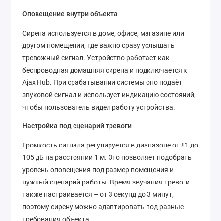
Оповещение внутри объекта
Сирена используется в доме, офисе, магазине или
другом помещении, где важно сразу услышать
тревожный сигнал. Устройство работает как
беспроводная домашняя сирена и подключается к
Ajax Hub. При срабатывании системы оно подаёт
звуковой сигнал и использует индикацию состояний,
чтобы пользователь видел работу устройства.
Настройка под сценарий тревоги
Громкость сигнала регулируется в диапазоне от 81 до
105 дБ на расстоянии 1 м. Это позволяет подобрать
уровень оповещения под размер помещения и
нужный сценарий работы. Время звучания тревоги
также настраивается – от 3 секунд до 3 минут,
поэтому сирену можно адаптировать под разные
требования объекта.