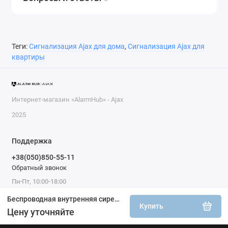
Теги:
Сигнализация Ajax для дома
,
Сигнализация Ajax для
квартиры
Интернет-магазин «AlarmHub» - Ajax
2025
Поддержка
+38(050)850-55-11
Обратный звонок
Пн-Пт, 10:00-18:00
Беспроводная внутренняя сирена Ajax HomeSiren S черная
Купить
Цену уточняйте