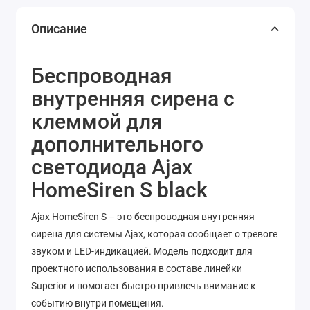
Описание
Беспроводная
внутренняя сирена с
клеммой для
дополнительного
светодиода Ajax
HomeSiren S black
Ajax HomeSiren S – это беспроводная внутренняя
сирена для системы Ajax, которая сообщает о тревоге
звуком и LED-индикацией. Модель подходит для
проектного использования в составе линейки
Superior и помогает быстро привлечь внимание к
событию внутри помещения.