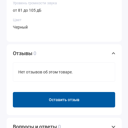
Уровень громкости звука
от 81 до 105 дБ
Цвет
Черный
Отзывы
0
Нет отзывов об этом товаре.
Оставить отзыв
Вопросы и ответы
0