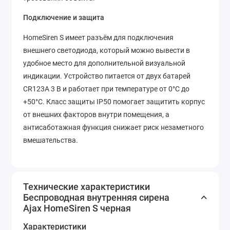
Подключение и защита
HomeSiren S имеет разъём для подключения
внешнего светодиода, который можно вывести в
удобное место для дополнительной визуальной
индикации. Устройство питается от двух батарей
CR123A 3 В и работает при температуре от 0°C до
+50°C. Класс защиты IP50 помогает защитить корпус
от внешних факторов внутри помещения, а
антисаботажная функция снижает риск незаметного
вмешательства.
Технические характеристики
Беспроводная внутренняя сирена
Ajax HomeSiren S черная
Характеристики