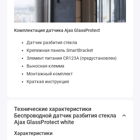
Комплектация датчика Ajax GlassProtect
Датчик разбития стекла
Крепежная панель SmartBracket
Элемент питания CR123A (предустановлен)
Выносная клемма
Монтажный комплект
Краткая инструкция
Технические характеристики
Беспроводной датчик разбития стекла
Ajax GlassProtect white
Характеристики