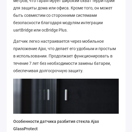
метров, что гарантирует широкий охват территории
для защиты дома или офиса. Кроме того, он может
быть совместим со сторонними системами
безопасности благодаря модулям интеграции
uartBridge или ocBridge Plus.
Датчик легко настраивается через мобильное
приложение Ajax, что делает его удобным и простым
в использовании. Продолжает функционировать в
течение 7 лет без необходимости замены батареи,
обеспечивая долгосрочную защиту.
Особенности датчика разбития стекла Ajax
GlassProtect