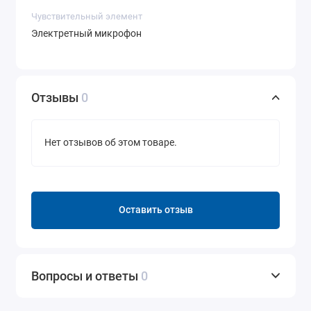
Чувствительный элемент
Электретный микрофон
Отзывы
0
Нет отзывов об этом товаре.
Оставить отзыв
Вопросы и ответы
0