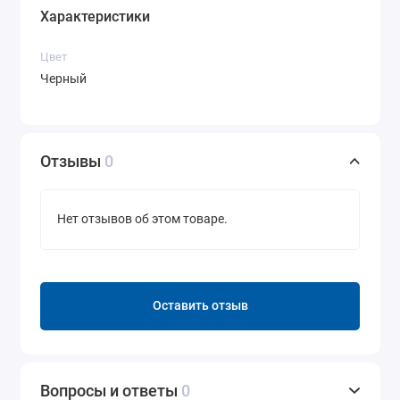
Характеристики
Цвет
Черный
Отзывы
0
Нет отзывов об этом товаре.
Оставить отзыв
Вопросы и ответы
0