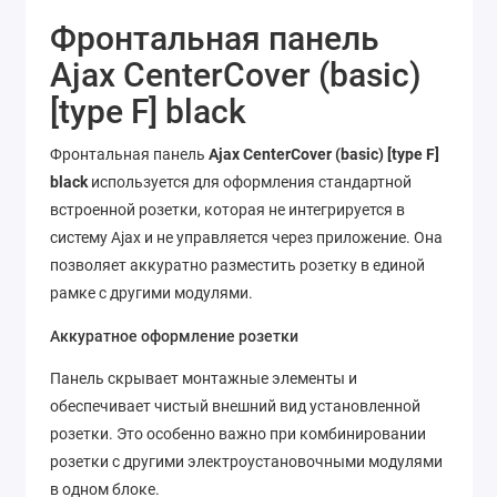
Фронтальная панель
Ajax CenterCover (basic)
[type F] black
Фронтальная панель
Ajax CenterCover (basic) [type F]
black
используется для оформления стандартной
встроенной розетки, которая не интегрируется в
систему Ajax и не управляется через приложение. Она
позволяет аккуратно разместить розетку в единой
рамке с другими модулями.
Аккуратное оформление розетки
Панель скрывает монтажные элементы и
обеспечивает чистый внешний вид установленной
розетки. Это особенно важно при комбинировании
розетки с другими электроустановочными модулями
в одном блоке.