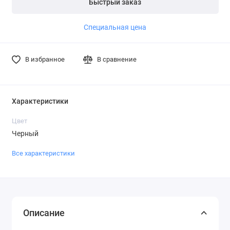
Быстрый заказ
Специальная цена
В избранное
В сравнение
Характеристики
Цвет
Черный
Все характеристики
Описание