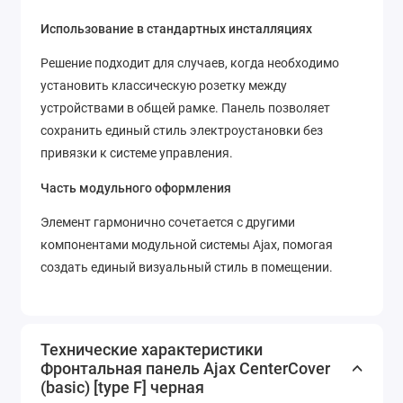
Использование в стандартных инсталляциях
Решение подходит для случаев, когда необходимо
установить классическую розетку между
устройствами в общей рамке. Панель позволяет
сохранить единый стиль электроустановки без
привязки к системе управления.
Часть модульного оформления
Элемент гармонично сочетается с другими
компонентами модульной системы Ajax, помогая
создать единый визуальный стиль в помещении.
Технические характеристики
Фронтальная панель Ajax CenterCover
(basic) [type F] черная