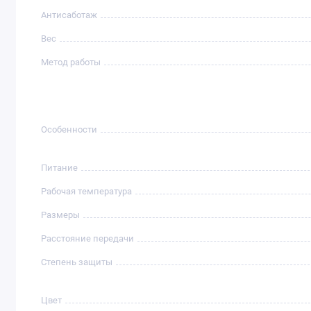
Антисаботаж
Вес
Метод работы
Особенности
Питание
Рабочая температура
Размеры
Расстояние передачи
Степень защиты
Цвет