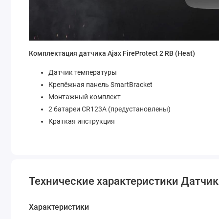
Комплектация датчика Ajax FireProtect 2 RB (Heat)
Датчик температуры
Крепёжная панель SmartBracket
Монтажный комплект
2 батареи CR123A (предустановлены)
Краткая инструкция
Технические характеристики Датчик 
Характеристики