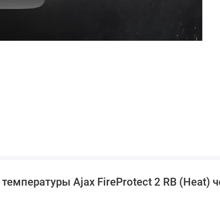
температуры Ajax FireProtect 2 RB (Heat) 