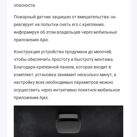
опасности.
Пожарный датчик защищен от вмешательства: он
реагирует на попытки снять его с крепления,
информируя об этом владельцев через мобильные
приложения Ajax.
Конструкция устройства продумана до мелочей,
чтобы обеспечить простоту и быстроту монтажа.
Благодаря крепежной панели, которая входит в
комплект, установка занимает несколько минут, а
настройку всех необходимых параметров можно
осуществить через интуитивно понятное мобильное
приложение Ajax.