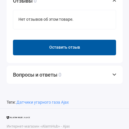
Отзывы
0
Нет отзывов об этом товаре.
Оставить отзыв
Вопросы и ответы
0
Теги:
Датчики угарного газа Ajax
Интернет-магазин «AlarmHub» - Ajax