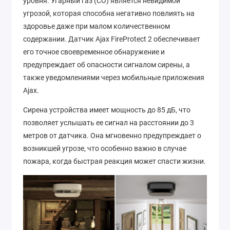
уровня. Угарный газ (CO) является невидимой
угрозой, которая способна негативно повлиять на
здоровье даже при малом количественном
содержании. Датчик Ajax FireProtect 2 обеспечивает
его точное своевременное обнаружение и
предупреждает об опасности сигналом сирены, а
также уведомлениями через мобильные приложения
Ajax.
Сирена устройства имеет мощность до 85 дБ, что
позволяет услышать ее сигнал на расстоянии до 3
метров от датчика. Она мгновенно предупреждает о
возникшей угрозе, что особенно важно в случае
пожара, когда быстрая реакция может спасти жизни.