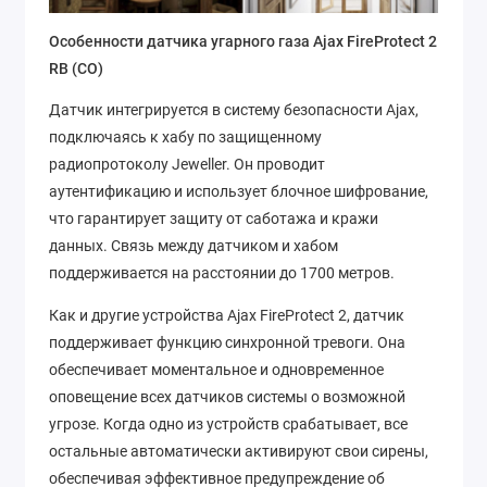
Особенности датчика угарного газа Ajax FireProtect 2
RB (CO)
Датчик интегрируется в систему безопасности Ajax,
подключаясь к хабу по защищенному
радиопротоколу Jeweller. Он проводит
аутентификацию и использует блочное шифрование,
что гарантирует защиту от саботажа и кражи
данных. Связь между датчиком и хабом
поддерживается на расстоянии до 1700 метров.
Как и другие устройства Ajax FireProtect 2, датчик
поддерживает функцию синхронной тревоги. Она
обеспечивает моментальное и одновременное
оповещение всех датчиков системы о возможной
угрозе. Когда одно из устройств срабатывает, все
остальные автоматически активируют свои сирены,
обеспечивая эффективное предупреждение об