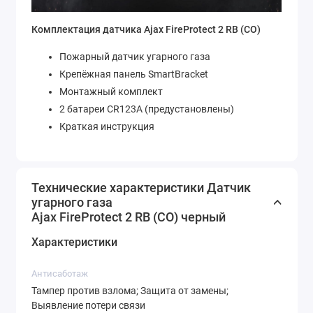
Комплектация датчика Ajax FireProtect 2 RB (CO)
Пожарный датчик угарного газа
Крепёжная панель SmartBracket
Монтажный комплект
2 батареи CR123A (предустановлены)
Краткая инструкция
Технические характеристики Датчик
угарного газа
Ajax FireProtect 2 RB (CO) черный
Характеристики
Антисаботаж
Тампер против взлома; Защита от замены;
Выявление потери связи