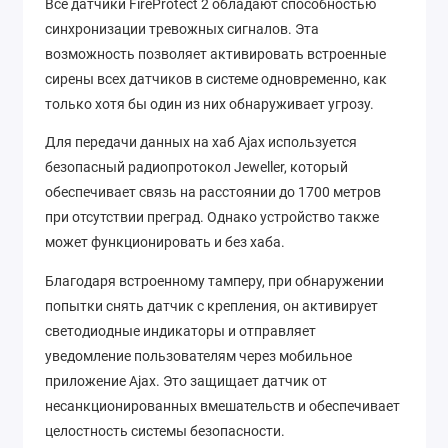
Все датчики FireProtect 2 обладают способностью
синхронизации тревожных сигналов. Эта
возможность позволяет активировать встроенные
сирены всех датчиков в системе одновременно, как
только хотя бы один из них обнаруживает угрозу.
Для передачи данных на хаб Ajax используется
безопасный радиопротокол Jeweller, который
обеспечивает связь на расстоянии до 1700 метров
при отсутствии преград. Однако устройство также
может функционировать и без хаба.
Благодаря встроенному тамперу, при обнаружении
попытки снять датчик с крепления, он активирует
светодиодные индикаторы и отправляет
уведомление пользователям через мобильное
приложение Ajax. Это защищает датчик от
несанкционированных вмешательств и обеспечивает
целостность системы безопасности.