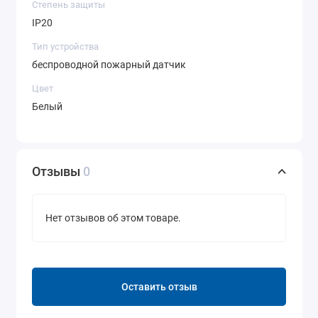
Степень защиты
IP20
Тип устройства
беспроводной пожарный датчик
Цвет
Белый
Отзывы
0
Нет отзывов об этом товаре.
Оставить отзыв