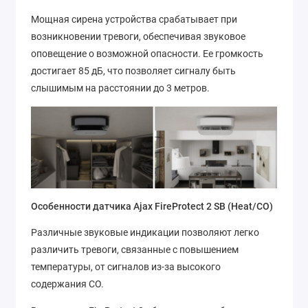
Мощная сирена устройства срабатывает при
возникновении тревоги, обеспечивая звуковое
оповещение о возможной опасности. Ее громкость
достигает 85 дБ, что позволяет сигналу быть
слышимым на расстоянии до 3 метров.
Особенности датчика Ajax FireProtect 2 SB (Heat/CO)
Различные звуковые индикации позволяют легко
различить тревоги, связанные с повышением
температуры, от сигналов из-за высокого
содержания CO.