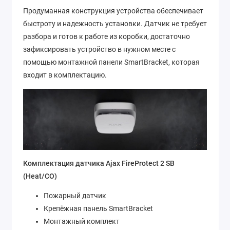
Продуманная конструкция устройства обеспечивает
быстроту и надежность установки. Датчик не требует
разбора и готов к работе из коробки, достаточно
зафиксировать устройство в нужном месте с
помощью монтажной панели SmartBracket, которая
входит в комплектацию.
Комплектация датчика Ajax FireProtect 2 SB
(Heat/CO)
Пожарный датчик
Крепёжная панель SmartBracket
Монтажный комплект