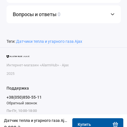
Вопросы и ответы
0
Теги:
Датчики тепла и угарного газа Ajax
Интернет-магазин «AlarmHub» - Ajax
2025
Поддержка
+38(050)850-55-11
Обратный звонок
Пн-Пт, 10:00-18:00
Датчик тепла и угарного газа Ajax FireProtect 2 SB (Heat/CO) белый
Купить