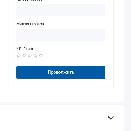
Минусы товара
Рейтинг
Продолжить