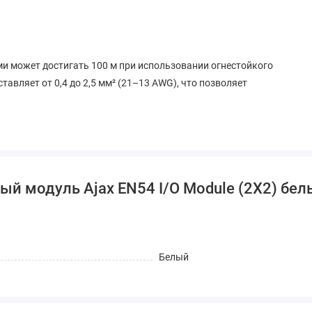
и может достигать 100 м при использовании огнестойкого
тавляет от 0,4 до 2,5 мм² (21–13 AWG), что позволяет
ый модуль Ajax EN54 I/O Module (2X2) бе
Белый