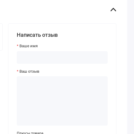
Написать отзыв
Ваше имя
Ваш отзыв
Плюсы товара