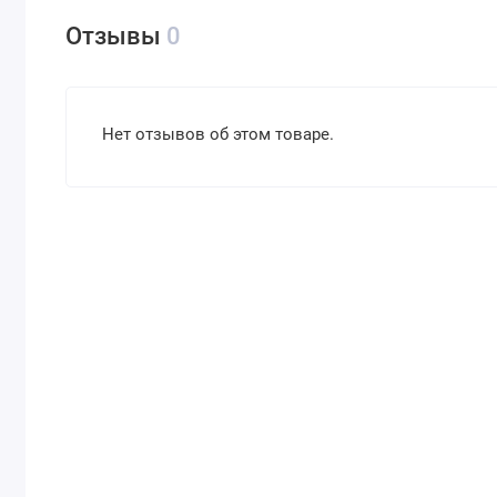
Отзывы
0
Нет отзывов об этом товаре.