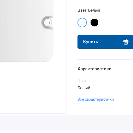
Цвет: Белый
Купить
Характеристики
Цвет
Белый
Все характеристики