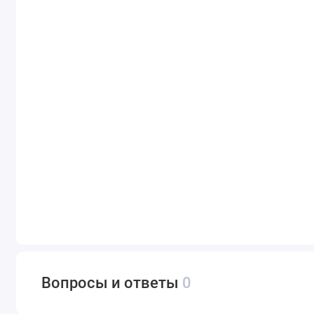
Вопросы и ответы
0