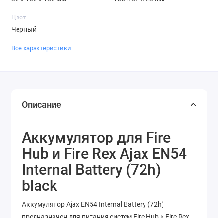
Цвет
Черный
Все характеристики
Описание
Аккумулятор для Fire
Hub и Fire Rex Ajax EN54
Internal Battery (72h)
black
Аккумулятор Ajax EN54 Internal Battery (72h)
предназначен для питания систем Fire Hub и Fire Rex