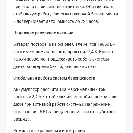
при отключении основного питания. Обеспечивает
стабильную работу системы пожарной безопасности
и поддерживает автономность до 72 часов.
Надёжное резервное питание
Батарея построена на основе 8 элементов 18650 Li-
ion и имеет номинальное напряжение 7,4 В. Ёмкость
10 А/ч позволяет поддерживать работу системы
длительное время без подключения к сети.
Стабильная работа систем безопасности
Аккумулятор рассчитан на максимальный ток
нагрузки 3,2 А, что обеспечивает стабильное питание
даже при активной работе системы. Напряжение
отключения (6 В) защищает элементы от глубокого
разряда.
Компактные размеры и интеграция