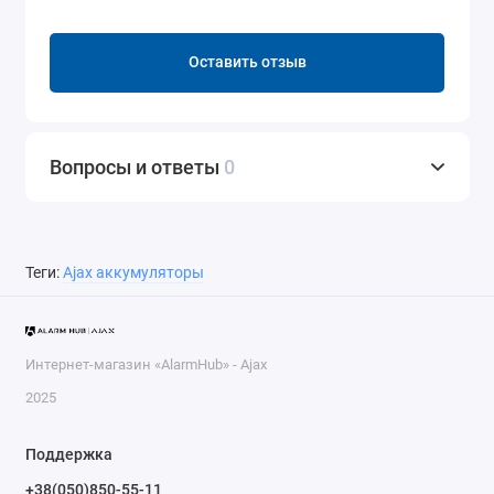
Оставить отзыв
Вопросы и ответы
0
Теги:
Аjax аккумуляторы
Интернет-магазин «AlarmHub» - Ajax
2025
Поддержка
+38(050)850-55-11