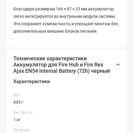
Благодаря размерам 166 × 87 × 23 мм аккумулятор
легко интегрируется во внутренние модули системы.
Это сохраняет компактность и упрощает монтаж без
дополнительных внешних блоков питания.
Технические характеристики
Аккумулятор для Fire Hub и Fire Rex
Ajax EN54 Internal Battery (72h) черный
Характеристики
Вес
443 г
Вес брутто
1 кг
Питание