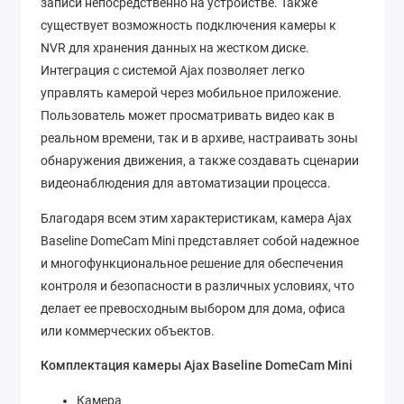
записи непосредственно на устройстве. Также
существует возможность подключения камеры к
NVR для хранения данных на жестком диске.
Интеграция с системой Ajax позволяет легко
управлять камерой через мобильное приложение.
Пользователь может просматривать видео как в
реальном времени, так и в архиве, настраивать зоны
обнаружения движения, а также создавать сценарии
видеонаблюдения для автоматизации процесса.
Благодаря всем этим характеристикам, камера Ajax
Baseline DomeCam Mini представляет собой надежное
и многофункциональное решение для обеспечения
контроля и безопасности в различных условиях, что
делает ее превосходным выбором для дома, офиса
или коммерческих объектов.
Комплектация камеры Ajax Baseline DomeCam Mini
Камера