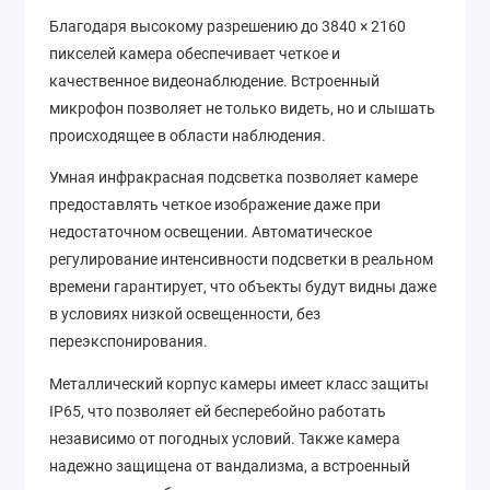
Благодаря высокому разрешению до 3840 × 2160
пикселей камера обеспечивает четкое и
качественное видеонаблюдение. Встроенный
микрофон позволяет не только видеть, но и слышать
происходящее в области наблюдения.
Умная инфракрасная подсветка позволяет камере
предоставлять четкое изображение даже при
недостаточном освещении. Автоматическое
регулирование интенсивности подсветки в реальном
времени гарантирует, что объекты будут видны даже
в условиях низкой освещенности, без
переэкспонирования.
Металлический корпус камеры имеет класс защиты
IP65, что позволяет ей бесперебойно работать
независимо от погодных условий. Также камера
надежно защищена от вандализма, а встроенный