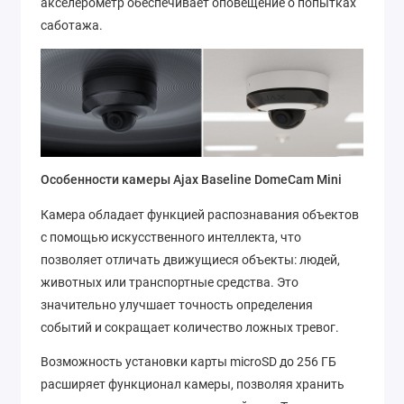
акселерометр обеспечивает оповещение о попытках
саботажа.
Особенности камеры Ajax Baseline DomeCam Mini
Камера обладает функцией распознавания объектов
с помощью искусственного интеллекта, что
позволяет отличать движущиеся объекты: людей,
животных или транспортные средства. Это
значительно улучшает точность определения
событий и сокращает количество ложных тревог.
Возможность установки карты microSD до 256 ГБ
расширяет функционал камеры, позволяя хранить