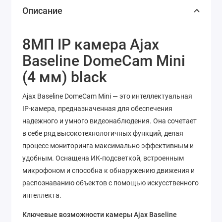
Описание
8МП IP камера Ajax
Baseline DomeCam Mini
(4 мм) black
Ajax Baseline DomeCam Mini — это интеллектуальная
IP-камера, предназначенная для обеспечения
надежного и умного видеонаблюдения. Она сочетает
в себе ряд высокотехнологичных функций, делая
процесс мониторинга максимально эффективным и
удобным. Оснащена ИК-подсветкой, встроенным
микрофоном и способна к обнаружению движения и
распознаванию объектов с помощью искусственного
интеллекта.
Ключевые возможности камеры Ajax Baseline