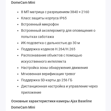
DomeCam Mini
8 МП матрица с разрешением 3840 × 2160
Класс защиты корпуса ІР65
Встроенный микрофон
Встроенный акселерометр для оповещения о
попытках саботажа
ИК-подсветка с дальностью до 30 м
Поддержка кодеков H.264/H.265
Распознавание объектов с помощью
искусственного интеллекта
Настройка зоны обнаружения движения
Мгновенная верификация тревог
Поддержка SD-карты до 256 ГБ
Дистанционная настройка и управление через
приложение
Основные характеристики камеры Ajax Baseline
DomeCam Mini