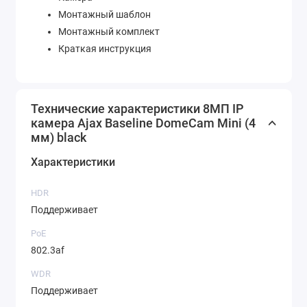
Монтажный шаблон
Монтажный комплект
Краткая инструкция
Технические характеристики 8МП IP
камера Ajax Baseline DomeCam Mini (4
мм) black
Характеристики
HDR
Поддерживает
PoE
802.3af
WDR
Поддерживает