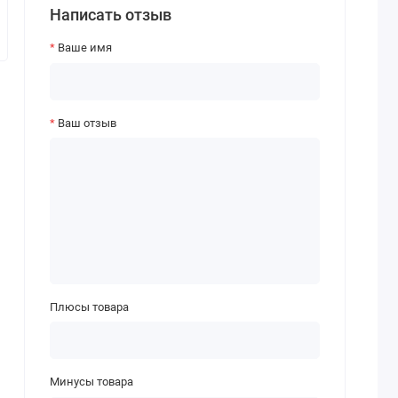
Написать отзыв
Ваше имя
Ваш отзыв
Плюсы товара
Минусы товара