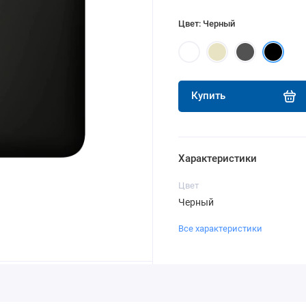
Цвет: Черный
Купить
Характеристики
Цвет
Черный
Все характеристики