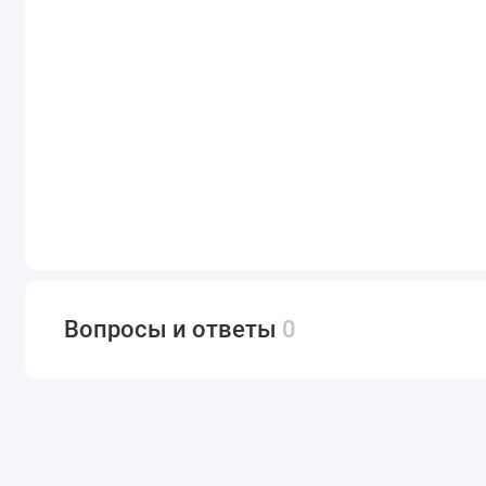
Вопросы и ответы
0