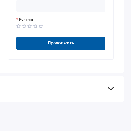
Рейтинг
Продолжить