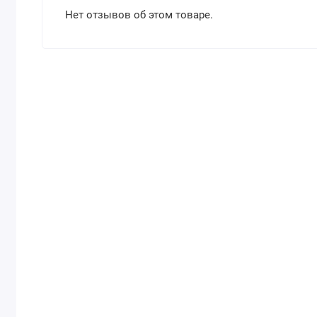
Нет отзывов об этом товаре.