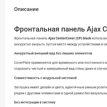
Описание
Фронтальная панель Ajax Ce
Фронтальная панель
Ajax CenterCover (CP) black
используе
аккуратно закрыть пустое место между устройствами в с
Аккуратный внешний вид без лишних элементов
CoverPlate применяется для временного или постоянного
сохранить чистый и завершённый вид стены даже в случаях
Совместимость с модульной системой
Заглушка имеет дизайн и цвета, идентичные умным розетк
рядом с другими элементами в одной рамке без визуальн
Без интеграции в систему