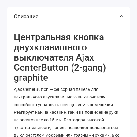
Описание
Центральная кнопка
двухклавишного
выключателя Ajax
CenterButton (2-gang)
graphite
Ajax CenterButton — сенсорная панель для
центрального двухклавишного выключателя,
способного управлять освещением в помещении.
Реагирует как на касание, так и на поднесение руки
на расстояние до 15 мм. Благодаря высокой
чувствительности, панель позволяет пользоваться
выключателем мокрыми или грязными руками, а ее