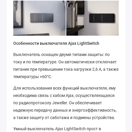
Особенности выключателя Ajax LightSwitch
Выключатель оснащен двумя типами защиты: по
току и по температуре. Он автоматически отключает
питание при превышении тока нагрузки 2,6 А, а также
температуры +60°C.
Для использования всех функций выключателя, ему
необходима связь с хабом Ajax, осуществляющаяся
по радиопротоколу Jeweller. Он обеспечивает
надежную передачу данных и энергоэффективность,
а также защиту от саботажа и подмены устройства.
Умный выключатель Ajax LightSwitch прост в