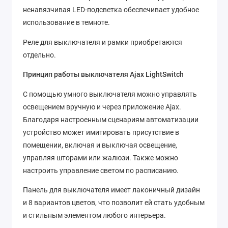
ненавязчивая LED-подсветка обеспечивает удобное
использование в темноте.
Реле для выключателя и рамки приобретаются
отдельно.
Принцип работы выключателя Ajax LightSwitch
С помощью умного выключателя можно управлять
освещением вручную и через приложение Ajax.
Благодаря настроенным сценариям автоматизации
устройство может имитировать присутствие в
помещении, включая и выключая освещение,
управляя шторами или жалюзи. Также можно
настроить управление светом по расписанию.
Панель для выключателя имеет лаконичный дизайн
и 8 вариантов цветов, что позволит ей стать удобным
и стильным элементом любого интерьера.