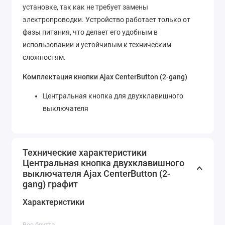
установке, так как не требует замены
электропроводки. Устройство работает только от
фазы питания, что делает его удобным в
использовании и устойчивым к техническим
сложностям.
Комплектация кнопки Ajax CenterButton (2-gang)
Центральная кнопка для двухклавишного
выключателя
Технические характеристики
Центральная кнопка двухклавишного
выключателя Ajax CenterButton (2-
gang) графит
Характеристики
Вес брутто