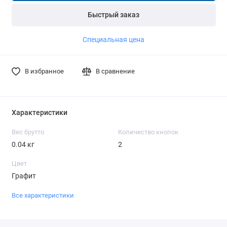
Быстрый заказ
Специальная цена
В избранное
В сравнение
Характеристики
Вес брутто
Количество кнопок
0.04 кг
2
Цвет
Графит
Все характеристики