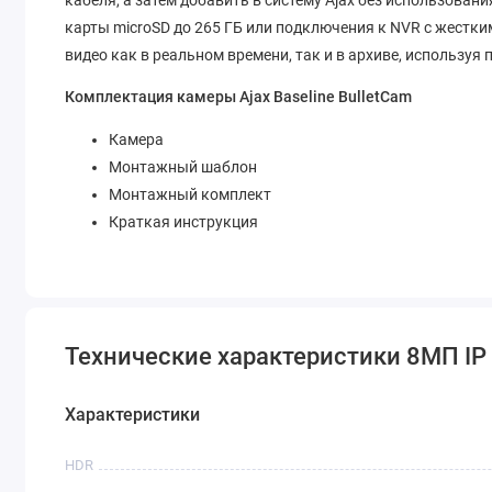
карты microSD до 265 ГБ или подключения к NVR с жестки
видео как в реальном времени, так и в архиве, используя 
Комплектация камеры Ajax Baseline BulletCam
Камера
Монтажный шаблон
Монтажный комплект
Краткая инструкция
Технические характеристики 8МП IP к
Характеристики
HDR