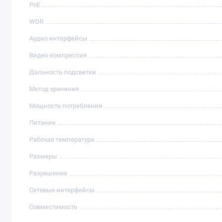
PoE
WDR
Аудио интерфейсы
Видео компрессия
Дальность подсветки
Метод хранения
Мощность потребления
Питание
Рабочая температура
Размеры
Разрешение
Сетевые интерфейсы
Совместимость