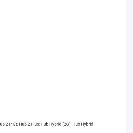
ub 2 (4G); Hub 2 Plus; Hub Hybrid (2G); Hub Hybrid