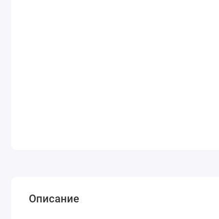
Описание