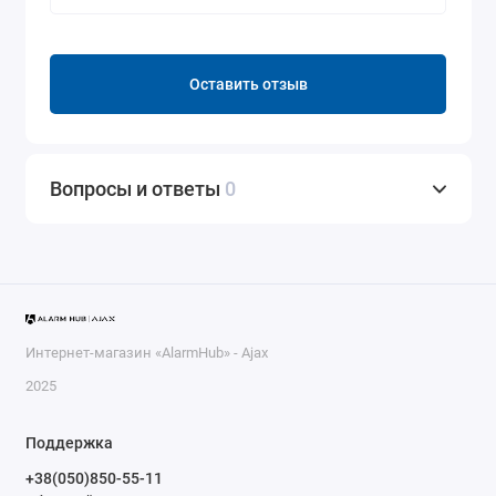
Оставить отзыв
Вопросы и ответы
0
Интернет-магазин «AlarmHub» - Ajax
2025
Поддержка
+38(050)850-55-11