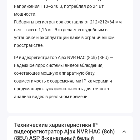
напряжения 110–240 В, потребляя до 24 Вт
мощности.
Габариты регистратора составляют 212×212×64 мм,
вес — всего 1,16 кг. Это делает его удобным в
установке и эксплуатации даже в ограниченном
пространстве.
IP видеорегистратор Ajax NVR HAC (8ch) (8EU) —
надежное ядро системы видеонаблюдения,
сочетающее мощную аппаратную базу,
совместимость с современными IP-камерами и
продуманную функциональность для точного
анализа видео в реальном времени.
Технические характеристики IP
видеорегистратор Ajax NVR HAC (8ch)
(8EU) ASP 8-канальный белый