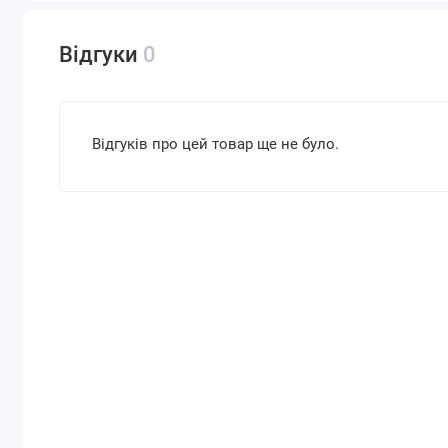
Відгуки
0
Відгуків про цей товар ще не було.