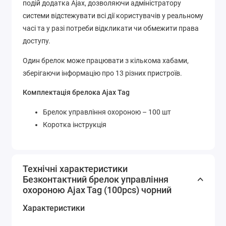
подій додатка Ajax, дозволяючи адміністратору
системи відстежувати всі дії користувачів у реальному
часі та у разі потреби відкликати чи обмежити права
доступу.
Один брелок може працювати з кількома хабами,
зберігаючи інформацію про 13 різних пристроїв.
Комплектація брелока Ajax Tag
Брелок управління охороною – 100 шт
Коротка інструкція
Технічні характеристики
Безконтактний брелок управління
охороною Ajax Tag (100pcs) чорний
Характеристики