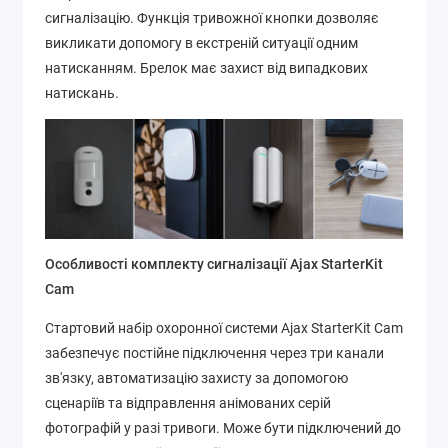
сигналізацію. Функція тривожної кнопки дозволяє
викликати допомогу в екстреній ситуації одним
натисканням. Брелок має захист від випадкових
натискань.
Особливості комплекту сигналізації Ajax StarterKit
Cam
Стартовий набір охоронної системи Ajax StarterKit Cam
забезпечує постійне підключення через три канали
зв'язку, автоматизацію захисту за допомогою
сценаріїв та відправлення анімованих серій
фотографій у разі тривоги. Може бути підключений до