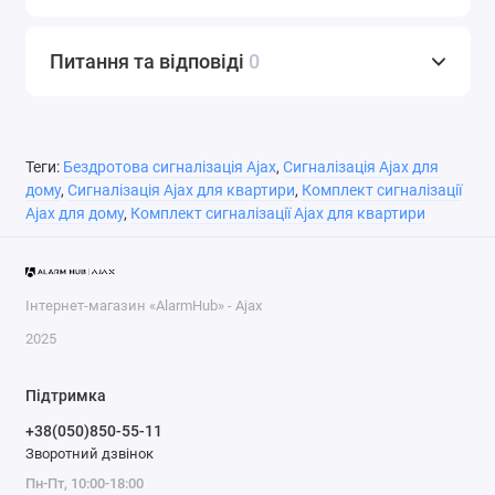
Питання та відповіді
0
Теги:
Бездротова сигналізація Ajax
,
Сигналізація Ajax для
дому
,
Сигналізація Ajax для квартири
,
Комплект сигналізації
Ajax для дому
,
Комплект сигналізації Ajax для квартири
Інтернет-магазин «AlarmHub» - Ajax
2025
Підтримка
+38(050)850-55-11
Зворотний дзвінок
Пн-Пт, 10:00-18:00