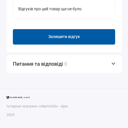
Відгуків про цей товар ще не було.
Залишити відгук
Питання та відповіді
0
Інтернет-магазин «AlarmHub» - Ajax
2025