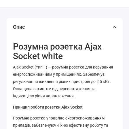
Опис
Розумна розетка Ajax
Socket white
Ajax Socket (тип F) — розумна розетка для керування
енергоспоживанням у приміщеннях. Забезпечує
регулювання живлення різних пристроїв до 2,5 кВт.
Оснащена захистом від перевантаження та
індикацією рівня навантаження.
Принцип роботи розетки Ajax Socket
Розумна розетка управляє енергоспоживанням
приладів, забезпечуючи їхню ефективну роботу та