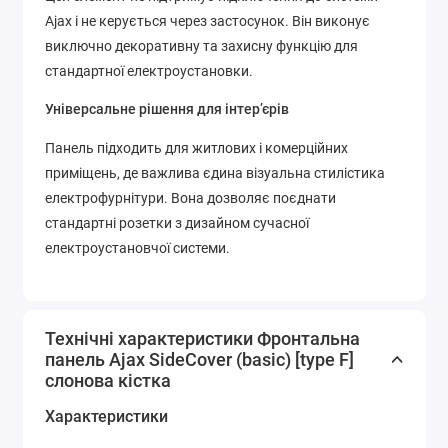
Ajax і не керується через застосунок. Він виконує
виключно декоративну та захисну функцію для
стандартної електроустановки.
Універсальне рішення для інтер’єрів
Панель підходить для житлових і комерційних
приміщень, де важлива єдина візуальна стилістика
електрофурнітури. Вона дозволяє поєднати
стандартні розетки з дизайном сучасної
електроустановчої системи.
Технічні характеристики Фронтальна
панель Ajax SideCover (basic) [type F]
слонова кістка
Характеристики