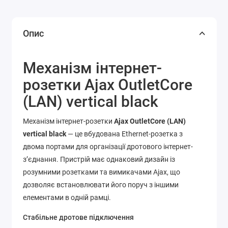
Опис
Механізм інтернет-
розетки Ajax OutletCore
(LAN) vertical black
Механізм інтернет-розетки
Ajax OutletCore (LAN)
vertical black
— це вбудована Ethernet-розетка з
двома портами для організації дротового інтернет-
з’єднання. Пристрій має однаковий дизайн із
розумними розетками та вимикачами Ajax, що
дозволяє встановлювати його поруч з іншими
елементами в одній рамці.
Стабільне дротове підключення