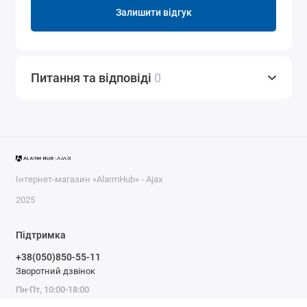
Залишити відгук
Питання та відповіді
0
Інтернет-магазин «AlarmHub» - Ajax
2025
Підтримка
+38(050)850-55-11
Зворотний дзвінок
Пн-Пт, 10:00-18:00