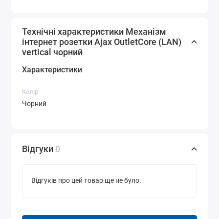
Технічні характеристики Механізм
інтернет розетки Ajax OutletCore (LAN)
vertical чорний
Характеристики
Колір
Чорний
Відгуки
0
Відгуків про цей товар ще не було.