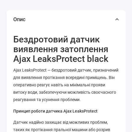
Опис
Бездротовий датчик
виявлення затоплення
Ajax LeaksProtect black
Ajax LeaksProtect — бездротовий датчик, призначений
для виявлення протікання всередині приміщень. Він
оперативно реагує навіть на мінімальні прояви
витоку води, забезпечуючи можливість своєчасного
реагування та усунення проблеми.
Принцип роботи датчика Ajax LeaksProtect
Датчик надійно захищає від можливих проблем,
таких як протікання пральної машини або розрив