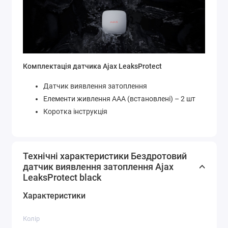
Комплектація датчика Ajax LeaksProtect
Датчик виявлення затоплення
Елементи живлення ААА (встановлені) – 2 шт
Коротка інструкція
Технічні характеристики Бездротовий
датчик виявлення затоплення Ajax
LeaksProtect black
Характеристики
Колір