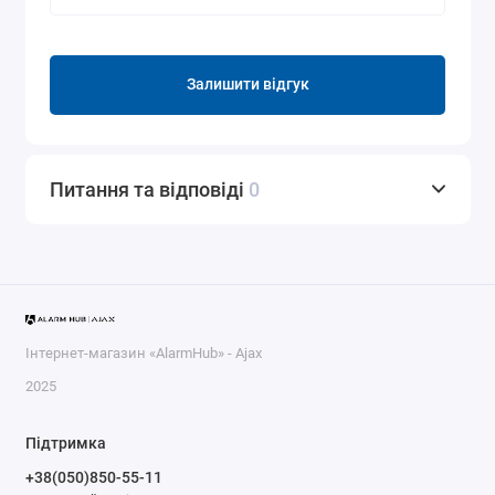
Залишити відгук
Питання та відповіді
0
Інтернет-магазин «AlarmHub» - Ajax
2025
Підтримка
+38(050)850-55-11