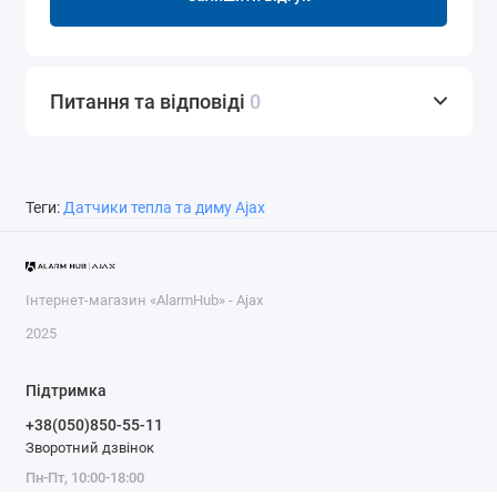
Питання та відповіді
0
Теги:
Датчики тепла та диму Ajax
Інтернет-магазин «AlarmHub» - Ajax
2025
Підтримка
+38(050)850-55-11
Зворотний дзвінок
Пн-Пт, 10:00-18:00