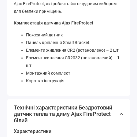
Ajax FireProtect, які роблять його чудовим вибором
для безпеки приміщень.
Комплектація датчика Ajax FireProtect
Пожежний датчик
Панель кріплення SmartBracket.
Елементи живлення CR2 (встановлено) – 2 шт
Елемент живлення CR2032 (встановлений) – 1
шт
Монтажний комплект
Коротка інструкція
Технічні характеристики Бездротовий
датчик тепла та диму Ajax FireProtect
білий
Характеристики