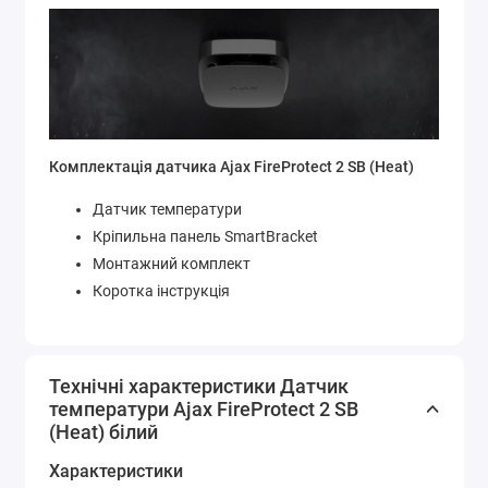
Комплектація датчика Ajax FireProtect 2 SB (Heat)
Датчик температури
Кріпильна панель SmartBracket
Монтажний комплект
Коротка інструкція
Технічні характеристики Датчик
температури Ajax FireProtect 2 SB
(Heat) білий
Характеристики