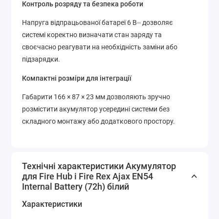
Контроль розряду та безпека роботи
Напруга відпрацьованої батареї 6 В⎓ дозволяє
системі коректно визначати стан заряду та
своєчасно реагувати на необхідність заміни або
підзарядки.
Компактні розміри для інтеграції
Габарити 166 × 87 × 23 мм дозволяють зручно
розмістити акумулятор усередині системи без
складного монтажу або додаткового простору.
Технічні характеристики Акумулятор
для Fire Hub і Fire Rex Ajax EN54
Internal Battery (72h) білий
Характеристики