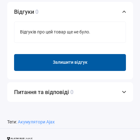
Відгуки
0
Відгуків про цей товар ще не було.
Залишити відгук
Питання та відповіді
0
Теги:
Акумулятори Ajax