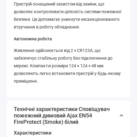
Пристрій оснащений захистом від заміни, що
дозволяє контролювати цілісність системи пожежної
безпеки. Це допомагає уникнути несанкціонованого
втручання в роботу обладнання.
Автономна робота
Живлення здійснюється від 2 × CR123A, що
забезпечує стабільну роботу без підключення до
мережі. Компактні розміри 124 × 124 × 48 мм
дозволяють легко встановити пристрій у будь-якому
приміщенні.
Технічні характеристики Сповіщувач
пожежний димовий Ajax EN54
FireProtect (Smoke) білий
Характеристики