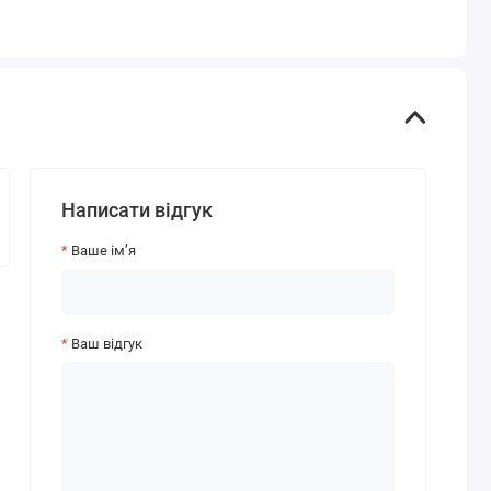
Написати відгук
Ваше ім’я
Ваш відгук