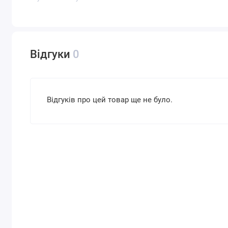
Відгуки
0
Відгуків про цей товар ще не було.