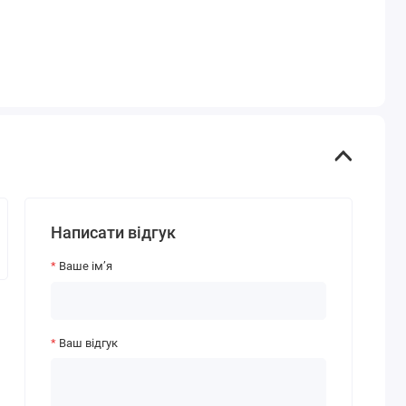
Написати відгук
Ваше ім’я
Ваш відгук