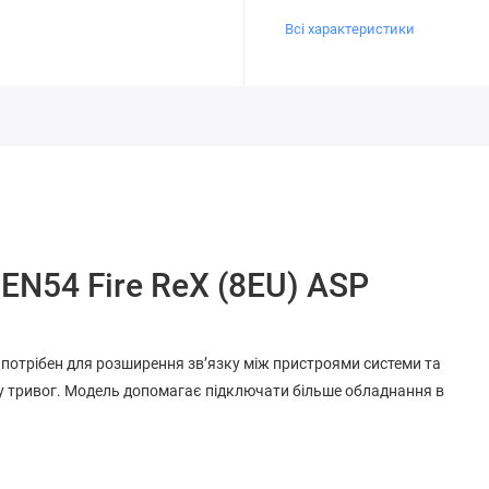
Всі характеристики
EN54 Fire ReX (8EU) ASP
й потрібен для розширення зв’язку між пристроями системи та
чу тривог. Модель допомагає підключати більше обладнання в