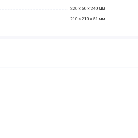
220 x 60 x 240 мм
210 × 210 × 51 мм