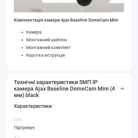
Комплектація камери Ajax Baseline DomeCam Mini
Камера
Монтажний шаблон
Монтажний комплект
Коротка інструкція
Технічні характеристики 5МП IP
камера Ajax Baseline DomeCam Mini (4
мм) black
Характеристики
HDR
Підтримує