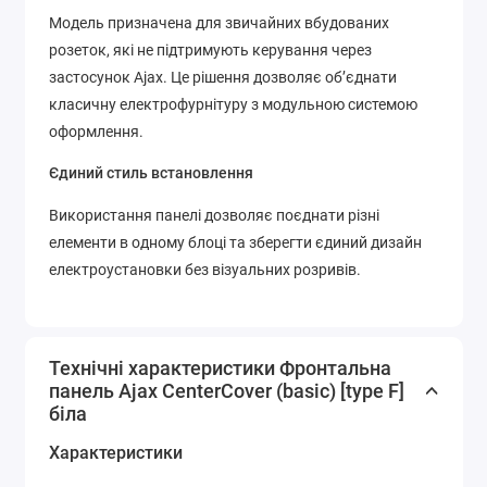
Модель призначена для звичайних вбудованих
розеток, які не підтримують керування через
застосунок Ajax. Це рішення дозволяє об’єднати
класичну електрофурнітуру з модульною системою
оформлення.
Єдиний стиль встановлення
Використання панелі дозволяє поєднати різні
елементи в одному блоці та зберегти єдиний дизайн
електроустановки без візуальних розривів.
Технічні характеристики Фронтальна
панель Ajax CenterCover (basic) [type F]
біла
Характеристики