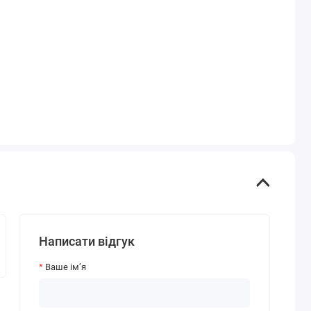
Написати відгук
Ваше ім’я