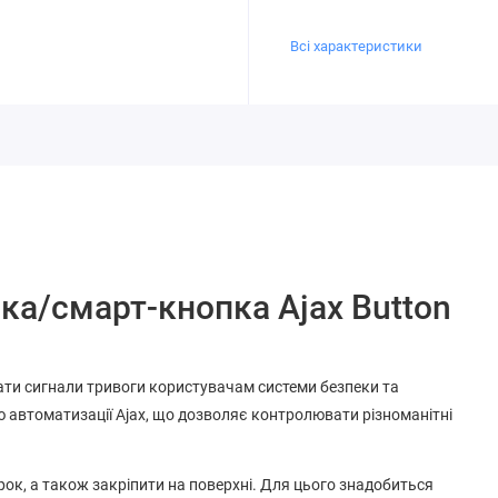
Всі характеристики
ка/смарт-кнопка Ajax Button
ати сигнали тривоги користувачам системи безпеки та
 автоматизації Ajax, що дозволяє контролювати різноманітні
рок, а також закріпити на поверхні. Для цього знадобиться