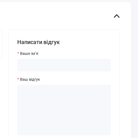
Написати відгук
Ваше ім’я
Ваш відгук