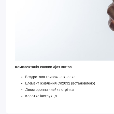
Комплектація кнопки Ajax Button
Бездротова тривожна кнопка
Елемент живлення CR2032 (встановлено)
Двостороння клейка стрічка
Коротка інструкція