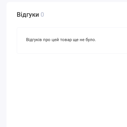
Відгуки
0
Відгуків про цей товар ще не було.