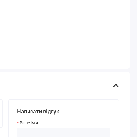
Написати відгук
Ваше ім’я