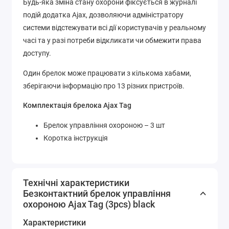
Будь-яка зміна стану охорони фіксується в журналі
подій додатка Ajax, дозволяючи адміністратору
системи відстежувати всі дії користувачів у реальному
часі та у разі потреби відкликати чи обмежити права
доступу.
Один брелок може працювати з кількома хабами,
зберігаючи інформацію про 13 різних пристроїв.
Комплектація брелока Ajax Tag
Брелок управління охороною – 3 шт
Коротка інструкція
Технічні характеристики
Безконтактний брелок управління
охороною Ajax Tag (3pcs) black
Характеристики