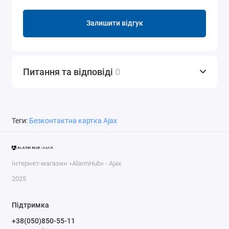
Залишити відгук
Питання та відповіді
0
Теги:
Безконтактна картка Ajax
Інтернет-магазин «AlarmHub» - Ajax
2025
Підтримка
+38(050)850-55-11