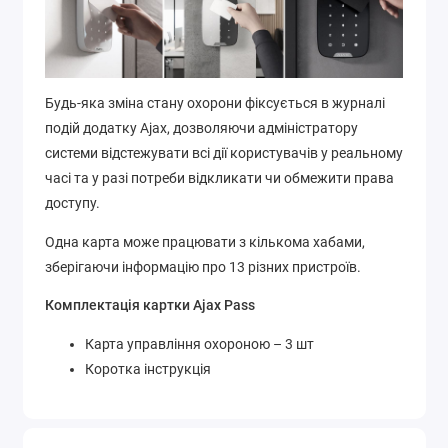
Будь-яка зміна стану охорони фіксується в журналі
подій додатку Ajax, дозволяючи адміністратору
системи відстежувати всі дії користувачів у реальному
часі та у разі потреби відкликати чи обмежити права
доступу.
Одна карта може працювати з кількома хабами,
зберігаючи інформацію про 13 різних пристроїв.
Комплектація картки Ajax Pass
Карта управління охороною – 3 шт
Коротка інструкція