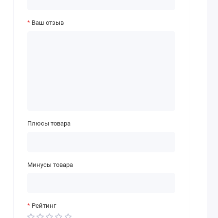
Ваш отзыв
Плюсы товара
Минусы товара
Рейтинг