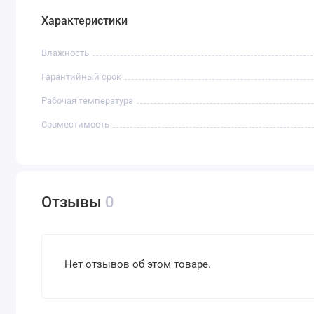
Характеристики
Влажность
Гарантийный срок
Рабочая температура
Совместимость
Отзывы
0
Нет отзывов об этом товаре.