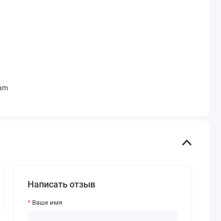
Cam
Написать отзыв
Ваше имя