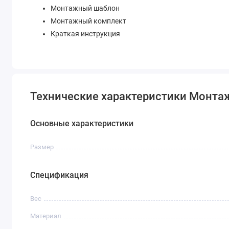
Монтажный шаблон
Монтажный комплект
Краткая инструкция
Технические характеристики Монтаж
Основные характеристики
Размер
Спецификация
Вес
Материал