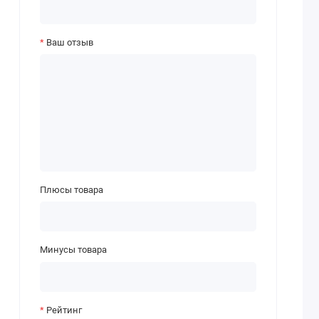
Ваш отзыв
Плюсы товара
Минусы товара
Рейтинг