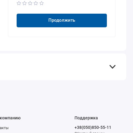
Продолжить
 компанию
Поддержка
+38(050)850-55-11
акты