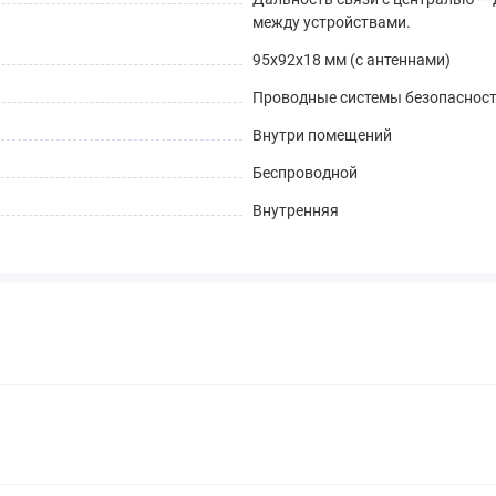
между устройствами.
95х92х18 мм (с антеннами)
Проводные системы безопасност
Внутри помещений
Беспроводной
Внутренняя