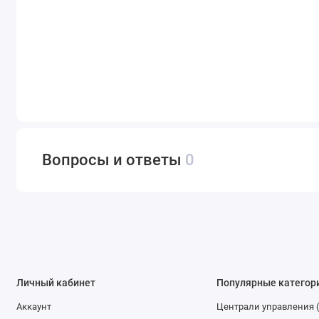
Вопросы и ответы
0
Личный кабинет
Популярные категор
Аккаунт
Централи управления 