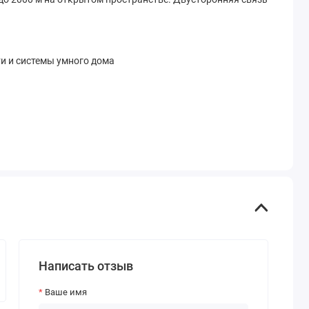
и и системы умного дома
Написать отзыв
Ваше имя