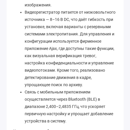
изображения.
Видеорегистратор питается от низковольтного
источника — 8–16 В DC, что даёт гибкость при
установке, включая варианты с резервными
системами электропитания. Для управления и
конфигурации используется фирменное
приложение Ajax, где доступны такие функции,
как визуальная верификация тревог,
настройка конфиденциальности и управление
видеопотоками. Кроме того, реализовано
детектирование движения в кадре,
упрощающее поиск по архиву.
Связь с мобильным приложением
осуществляется через Bluetooth (BLE) в
диапазоне 2,400–2,4835 ГГц, что ускоряет
первичную настройку и упрощает добавление
устройства в систему.