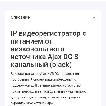
Описание
IP видеорегистратор с
питанием от
низковольтного
источника Ajax DC 8-
канальный (black)
Видеорегистратор Ajax NVR DC подходит для
построения IP-систем видеонаблюдения с
поддержкой до 8 сетевых камер. Устройство
применяется для записи, хранения и удалённого
доступа к видеоархиву, а также интеграции с
охранной экосистемой Ajax.