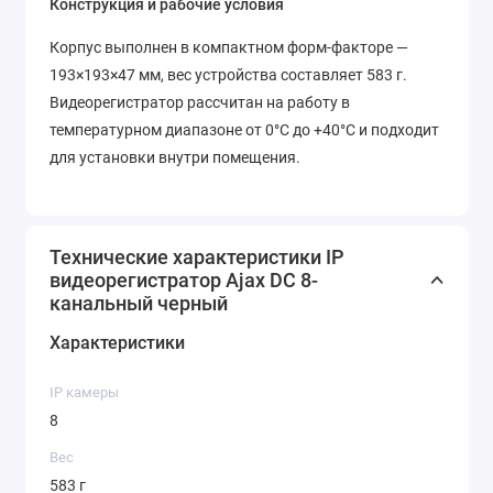
Конструкция и рабочие условия
Корпус выполнен в компактном форм-факторе —
193×193×47 мм, вес устройства составляет 583 г.
Видеорегистратор рассчитан на работу в
температурном диапазоне от 0°C до +40°C и подходит
для установки внутри помещения.
Технические характеристики IP
видеорегистратор Ajax DC 8-
канальный черный
Характеристики
IP камеры
8
Вес
583 г