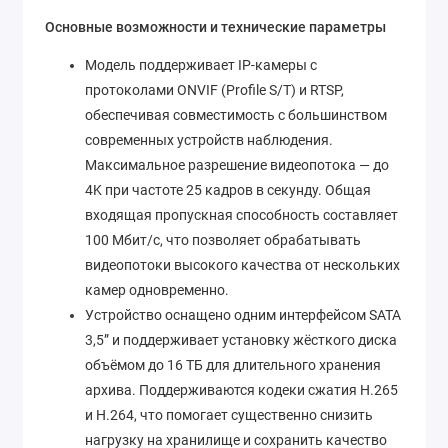
Основные возможности и технические параметры
Модель поддерживает IP-камеры с
протоколами ONVIF (Profile S/T) и RTSP,
обеспечивая совместимость с большинством
современных устройств наблюдения.
Максимальное разрешение видеопотока — до
4K при частоте 25 кадров в секунду. Общая
входящая пропускная способность составляет
100 Мбит/с, что позволяет обрабатывать
видеопотоки высокого качества от нескольких
камер одновременно.
Устройство оснащено одним интерфейсом SATA
3,5” и поддерживает установку жёсткого диска
объёмом до 16 ТБ для длительного хранения
архива. Поддерживаются кодеки сжатия H.265
и H.264, что помогает существенно снизить
нагрузку на хранилище и сохранить качество