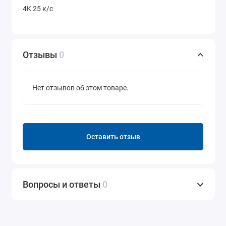
4K 25 к/с
Отзывы
0
Нет отзывов об этом товаре.
Оставить отзыв
Вопросы и ответы
0