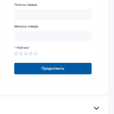
Плюсы товара
Минусы товара
Рейтинг
Продолжить