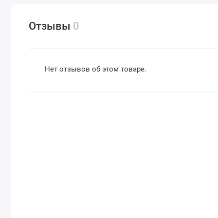
Отзывы
0
Нет отзывов об этом товаре.