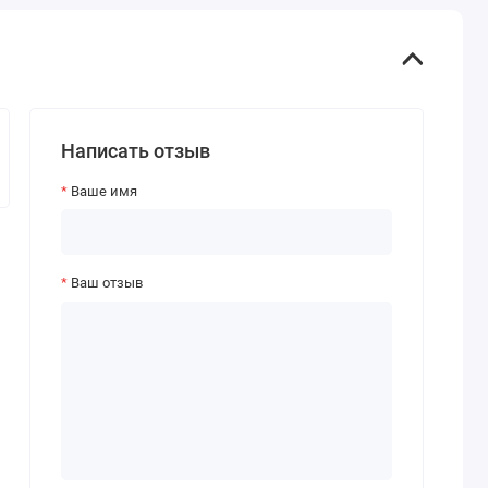
Написать отзыв
Ваше имя
Ваш отзыв