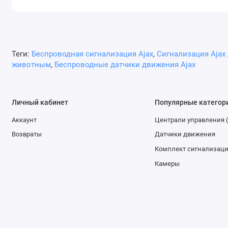
Теги:
Беспроводная сигнализация Ajax
,
Сигнализация Ajax
животным
,
Беспроводные датчики движения Ajax
Личный кабинет
Популярные категор
Аккаунт
Централи управления 
Возвраты
Датчики движения
Комплект сигнализац
Камеры