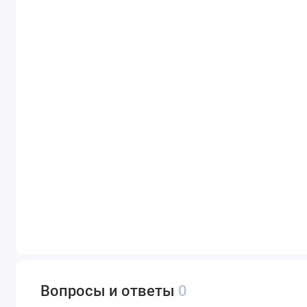
Вопросы и ответы
0