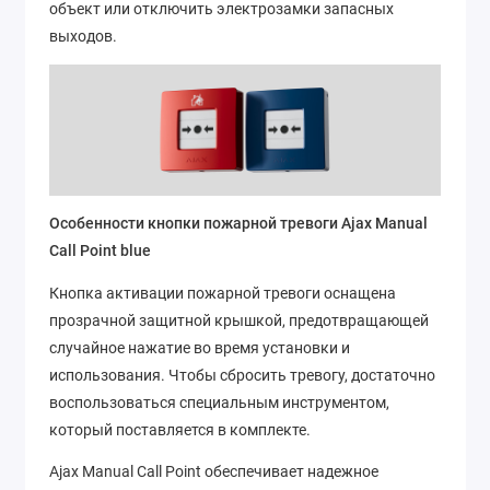
объект или отключить электрозамки запасных
выходов.
Особенности кнопки пожарной тревоги Ajax Manual
Call Point blue
Кнопка активации пожарной тревоги оснащена
прозрачной защитной крышкой, предотвращающей
случайное нажатие во время установки и
использования. Чтобы сбросить тревогу, достаточно
воспользоваться специальным инструментом,
который поставляется в комплекте.
Ajax Manual Call Point обеспечивает надежное