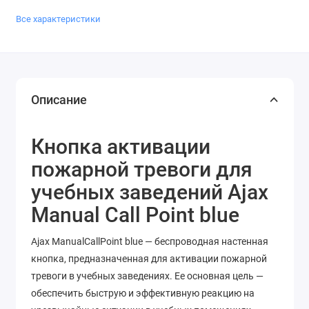
Все характеристики
Описание
Кнопка активации
пожарной тревоги для
учебных заведений Ajax
Manual Call Point blue
Ajax ManualCallPoint blue — беспроводная настенная
кнопка, предназначенная для активации пожарной
тревоги в учебных заведениях. Ее основная цель —
обеспечить быструю и эффективную реакцию на