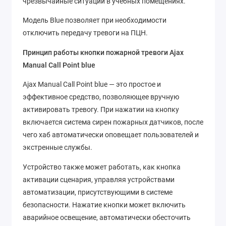
чрезвычайные ситуации в учебных помещениях.
Модель Blue позволяет при необходимости
отключить передачу тревоги на ПЦН.
Принцип работы кнопки пожарной тревоги Ajax
Manual Call Point blue
Ajax Manual Call Point blue — это простое и
эффективное средство, позволяющее вручную
активировать тревогу. При нажатии на кнопку
включается система сирен пожарных датчиков, после
чего хаб автоматически оповещает пользователей и
экстренные службы.
Устройство также может работать, как кнопка
активации сценария, управляя устройствами
автоматизации, присутствующими в системе
безопасности. Нажатие кнопки может включить
аварийное освещение, автоматически обесточить