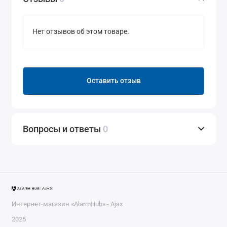
Нет отзывов об этом товаре.
Оставить отзыв
Вопросы и ответы
0
Интернет-магазин «AlarmHub» - Ajax
2025