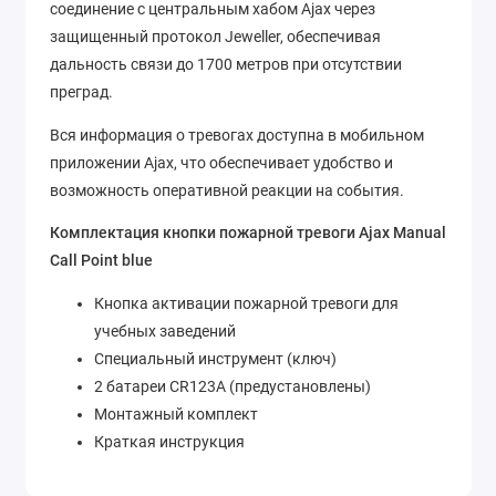
соединение с центральным хабом Ajax через
защищенный протокол Jeweller, обеспечивая
дальность связи до 1700 метров при отсутствии
преград.
Вся информация о тревогах доступна в мобильном
приложении Ajax, что обеспечивает удобство и
возможность оперативной реакции на события.
Комплектация кнопки пожарной тревоги Ajax Manual
Call Point blue
Кнопка активации пожарной тревоги для
учебных заведений
Специальный инструмент (ключ)
2 батареи CR123A (предустановлены)
Монтажный комплект
Краткая инструкция