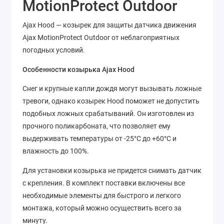
MotionProtect Outdoor
Ajax Hood — козырек для защиты датчика движения
Ajax MotionProtect Outdoor от неблагоприятных
погодных условий.
Особенности козырька Ajax Hood
Снег и крупные капли дождя могут вызывать ложные
тревоги, однако козырек Hood поможет не допустить
подобных ложных срабатываний. Он изготовлен из
прочного поликарбоната, что позволяет ему
выдерживать температуры от -25°C до +60°C и
влажность до 100%.
Для установки козырька не придется снимать датчик
с крепления. В комплект поставки включены все
необходимые элементы для быстрого и легкого
монтажа, который можно осуществить всего за
минуту.