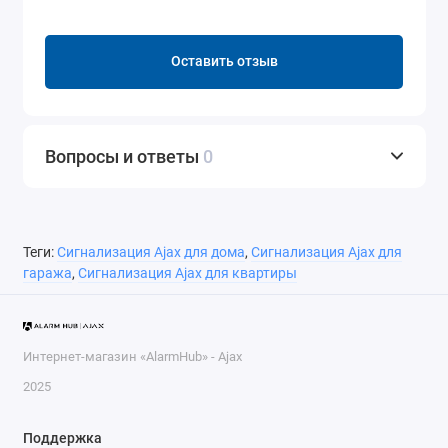
Оставить отзыв
Вопросы и ответы
0
Теги:
Сигнализация Ajax для дома
,
Сигнализация Ajax для
гаража
,
Сигнализация Ajax для квартиры
Интернет-магазин «AlarmHub» - Ajax
2025
Поддержка