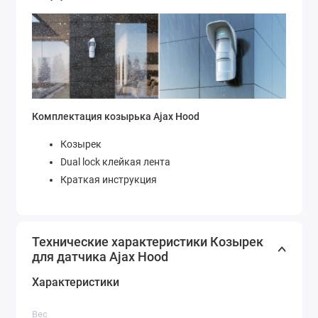
Комплектация козырька Ajax Hood
Козырек
Dual lock клейкая лента
Краткая инструкция
Технические характеристики Козырек
для датчика Ajax Hood
Характеристики
Вес