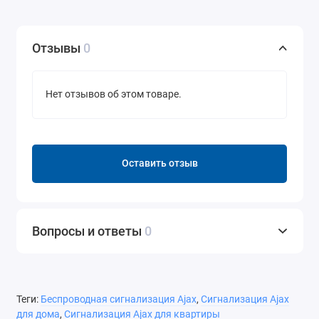
Отзывы
0
Нет отзывов об этом товаре.
Оставить отзыв
Вопросы и ответы
0
Теги:
Беспроводная сигнализация Ajax
,
Сигнализация Ajax
для дома
,
Сигнализация Ajax для квартиры