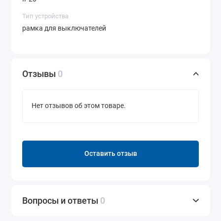
Тип устройства
рамка для выключателей
Отзывы
0
Нет отзывов об этом товаре.
Оставить отзыв
Вопросы и ответы
0