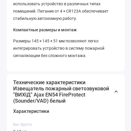
использовать устройство в различных типах
помещений. Питание от 4 × CR123A обеспечивает
стабильную автономную работу.
Компактные размеры и монтаж
Размеры 145 × 145 × 51 мм позволяют легко
интегрировать устройство в систему пожарной
сигнализации без сложного монтажа.
Технические характеристики
Извещатель пожарный светозвуковой
"ВИХІД" Ajax EN54 FireProtect
(Sounder/VAD) белый
Характеристики
Вес брутто