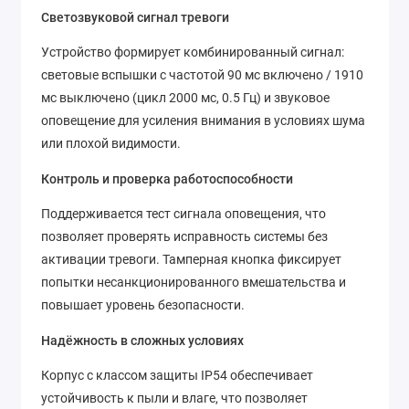
Светозвуковой сигнал тревоги
Устройство формирует комбинированный сигнал:
световые вспышки с частотой 90 мс включено / 1910
мс выключено (цикл 2000 мс, 0.5 Гц) и звуковое
оповещение для усиления внимания в условиях шума
или плохой видимости.
Контроль и проверка работоспособности
Поддерживается тест сигнала оповещения, что
позволяет проверять исправность системы без
активации тревоги. Тамперная кнопка фиксирует
попытки несанкционированного вмешательства и
повышает уровень безопасности.
Надёжность в сложных условиях
Корпус с классом защиты IP54 обеспечивает
устойчивость к пыли и влаге, что позволяет