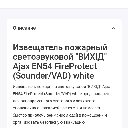
Описание
Извещатель пожарный
светозвуковой "ВИХІД"
Ajax EN54 FireProtect
(Sounder/VAD) white
Извещатель пожарный светозвуковой "ВИХІД" Ajax
EN54 FireProtect (Sounder/VAD) white предназначен
для одновременного светового и звукового
оповещения о пожарной тревоге. Он помогает
быстро привлечь внимание людей в помещении и
организовать безопасную эвакуацию.