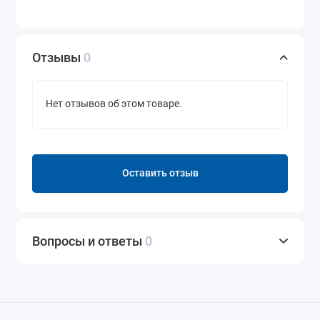
Отзывы
0
Нет отзывов об этом товаре.
Оставить отзыв
Вопросы и ответы
0