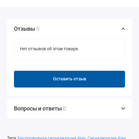
Отзывы
0
Нет отзывов об этом товаре.
Оставить отзыв
Вопросы и ответы
0
Теги:
Беспроводная сигнализация Ajax
,
Сигнализация Ajax