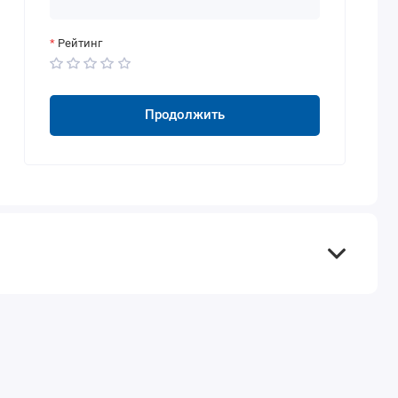
Рейтинг
Продолжить