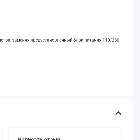
йства, заменяя предустановленный блок питания 110/230
Написать отзыв