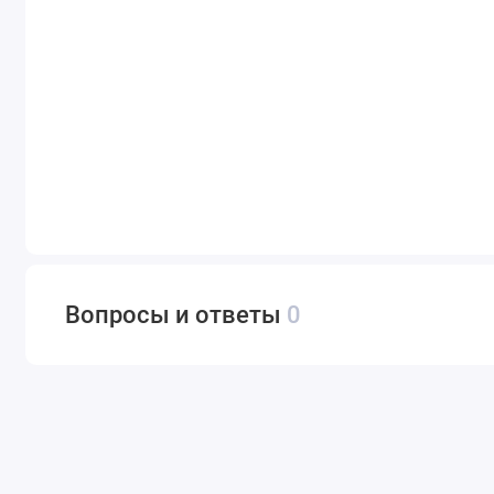
Вопросы и ответы
0