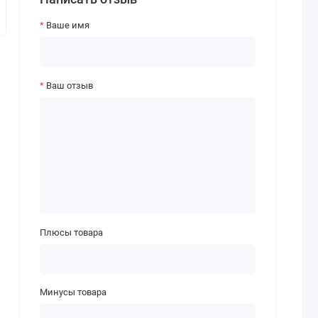
Ваше имя
Ваш отзыв
Плюсы товара
Минусы товара