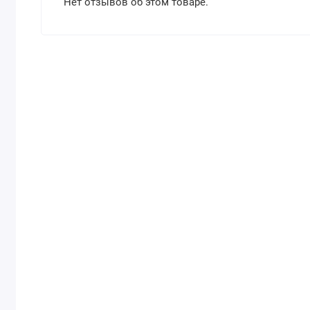
Нет отзывов об этом товаре.