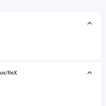
lus/ReX