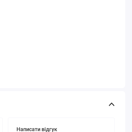
Написати відгук