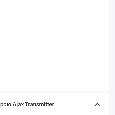
рою Ajax Transmitter