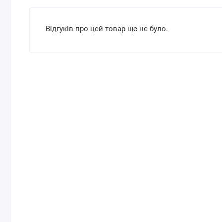
Відгуків про цей товар ще не було.