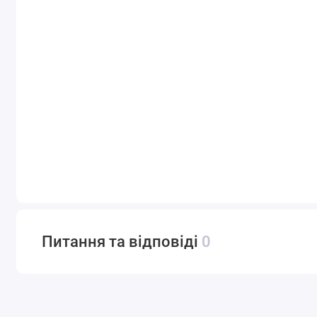
Питання та відповіді
0