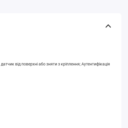
датчик від поверхні або зняти з кріплення; Аутентифікація