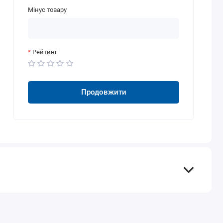
Мінус товару
Рейтинг
Продовжити