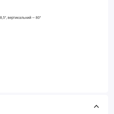
8,5°, вертикальний — 80°