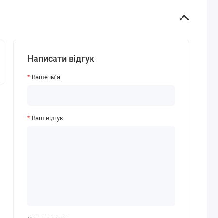
Написати відгук
Ваше ім’я
Ваш відгук