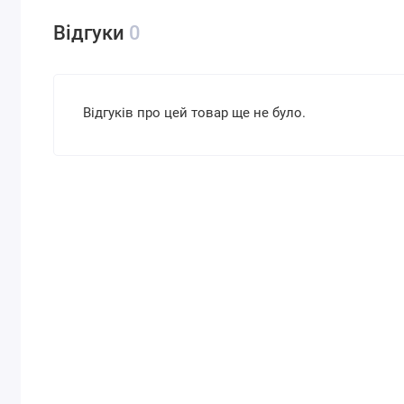
Відгуки
0
Відгуків про цей товар ще не було.