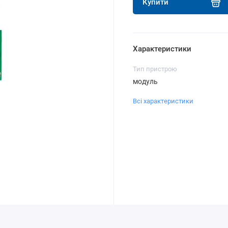
Купити
Характеристики
Тип пристрою
модуль
Всі характеристики