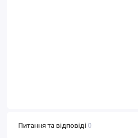
Питання та відповіді
0